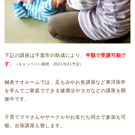
下記の講座は千葉市の助成により、
半額で受講可能で
す
。
（キャンペーン期間：2021/5/31予定）
鍼灸ナオルームでは、足もみやお灸講座など東洋医学
を学んでご家庭でできる健康法やヨガなどの講座を開
催中です。
子育てママさんやサークルやお友だち同士で参加も可
能。出張講座も致します。