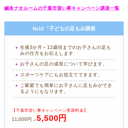
鍼灸ナオルームの千葉市習い事キャンペーン講座一覧
№12「子どもの足もみ講座
生後3か月～12歳頃までのお子さんの足も
みの仕方をお伝えします
お子さんの足の成長について学びます。
スポーツケアにもお役立てできます。
ご家庭でも簡単にお子さんに足もみができ
るようにもなります。
【千葉市習い事キャンペーン受講料金】
5,500円
11,000円→