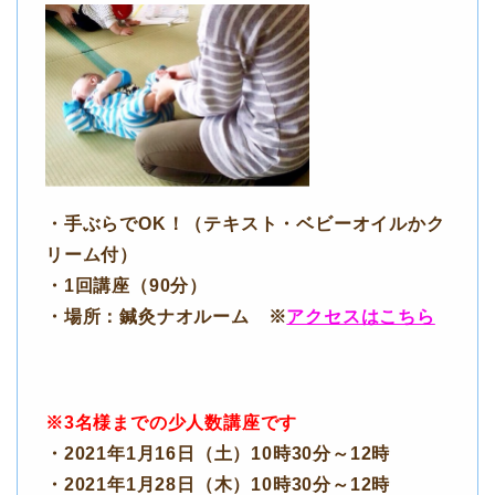
・手ぶらでOK！（テキスト・ベビーオイルかク
リーム付）
・1回講座（90分）
・場所：鍼灸ナオルーム ※
アクセスはこちら
※3名様までの少人数講座です
・2021年1月16日（土）10時30分～12時
・2021年1月28日（木）10時30分～12時