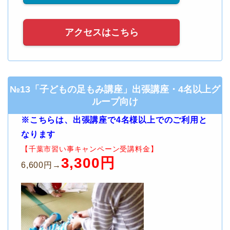
アクセスはこちら
№13「子どもの足もみ講座」出張講座・4名以上グ
ループ向け
※こちらは、出張講座で4名様以上でのご利用と
なります
【千葉市習い事キャンペーン受講料金】
3,300円
6,600円→