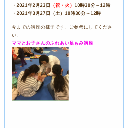
・2021年2月23日
（祝・火）
10時30分～12時
・2021年3月27日（土）10時30分～12時
今までの講座の様子です。ご参考にしてくださ
い。
ママとお子さんのふれあい足もみ講座