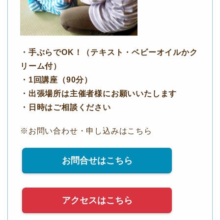
・手ぶらでOK！（テキスト・ベビーオイルかク
リーム付）
・1回講座（90分）
・出張場所は主催者様にお願いいたします
・日時はご相談ください
※お問い合わせ・申し込みはこちら
お問合せはこちら
アクセスはこちら