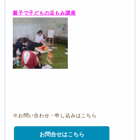
親子で子どもの足もみ講座
※お問い合わせ・申し込みはこちら
お問合せはこちら