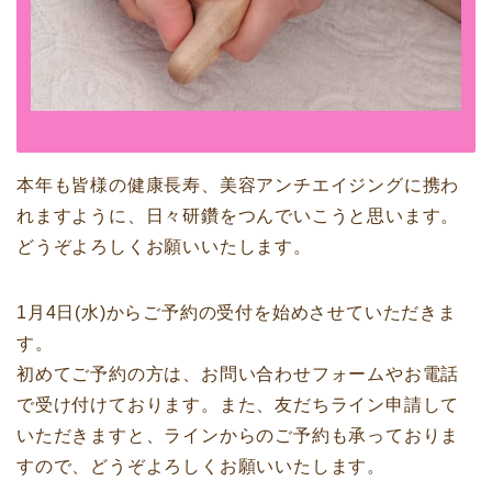
本年も皆様の健康長寿、美容アンチエイジングに携わ
れますように、日々研鑽をつんでいこうと思います。
どうぞよろしくお願いいたします。
1月4日(水)からご予約の受付を始めさせていただきま
す。
初めてご予約の方は、お問い合わせフォームやお電話
で受け付けております。また、友だちライン申請して
いただきますと、ラインからのご予約も承っておりま
すので、どうぞよろしくお願いいたします。