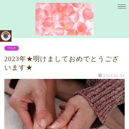
ブログ
2023年★明けましておめでとうござ
います★
2023-01-03