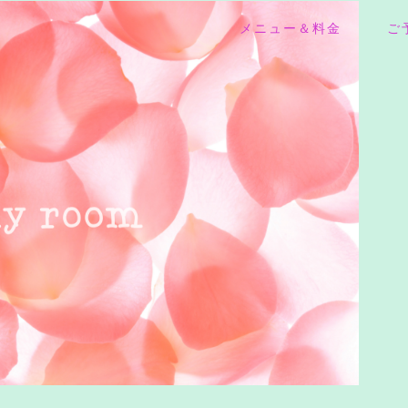
メニュー＆料金
ご