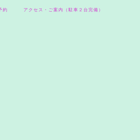
予約
アクセス・ご案内（駐車２台完備）