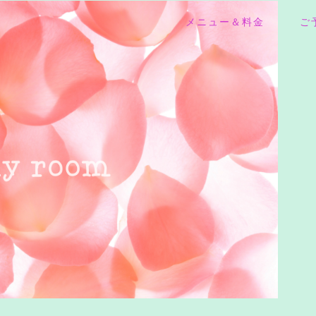
メニュー＆料金
ご