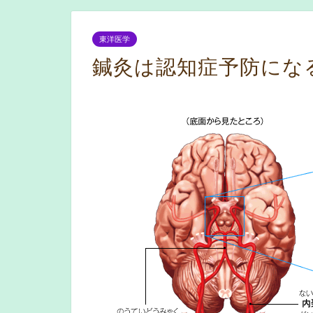
東洋医学
鍼灸は認知症予防にな