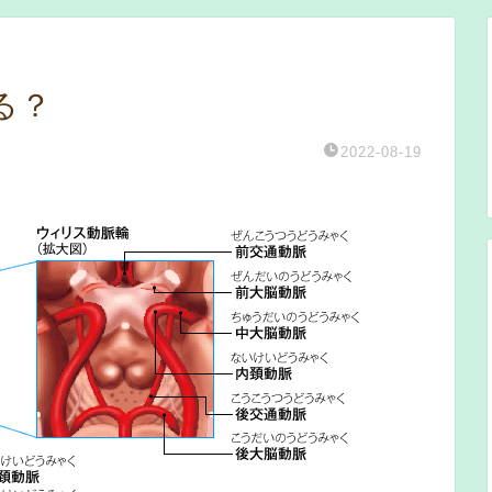
る？
2022-08-19