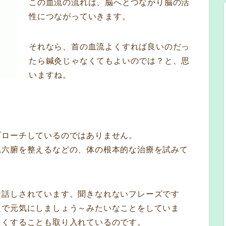
この血流の流れは、脳へとつながり脳の活
性につながっていきます。
それなら、首の血流よくすれば良いのだっ
たら鍼灸じゃなくてもよいのでは？と、思
いますね。
プローチしているのではありません。
臓六腑を整えるなどの、体の根本的な治療を試みて
お話しされています。聞きなれないフレーズです
灸で元気にしましょう～みたいなことをしていま
よくすることも取り入れているのです。