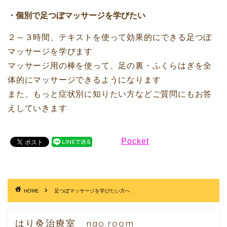
・個別で足つぼマッサージを学びたい
２～３時間、テキストを使って効果的にできる足つぼ
マッサージを学びます
マッサージ用の棒を使って、足の裏・ふくらはぎを全
体的にマッサージできるようになります
また、もっと症状別に知りたい方などご質問にもお答
えしていきます
Pocket
HOME
足つぼマッサージを学びたい方へ
はり灸治療室 nao.room