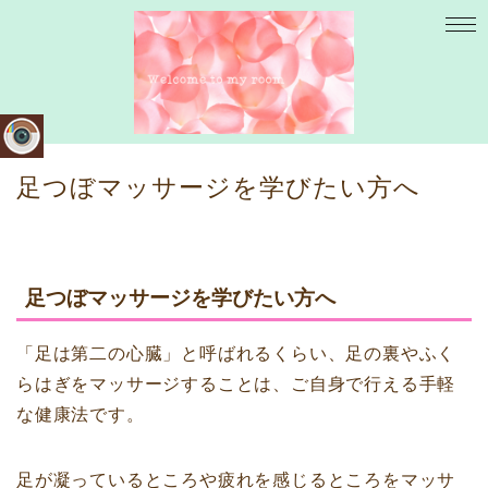
足つぼマッサージを学びたい方へ
足つぼマッサージを学びたい方へ
「足は第二の心臓」と呼ばれるくらい、足の裏やふく
らはぎをマッサージすることは、ご自身で行える手軽
な健康法です。
足が凝っているところや疲れを感じるところをマッサ