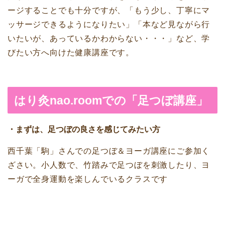
ージすることでも十分ですが、「もう少し、丁寧にマ
ッサージできるようになりたい」「本など見ながら行
いたいが、あっているかわからない・・・」など、学
びたい方へ向けた健康講座です。
はり灸nao.roomでの「足つぼ講座」
・まずは、足つぼの良さを感じてみたい方
西千葉「駒」さんでの足つぼ＆ヨーガ講座にご参加く
ざさい。小人数で、竹踏みで足つぼを刺激したり、ヨ
ーガで全身運動を楽しんでいるクラスです