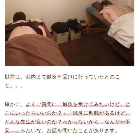
以前は、都内まで鍼灸を受けに行っていたとのこ
と。。。
確かに、
よくご質問に「鍼灸を受けてみたいけど、ど
こにいったらいいのか？」「鍼灸に興味があるけど、
どんな先生が良いのか？わからないから…なんだか不
安…」
みたいな、お話を聞いたことがあります。