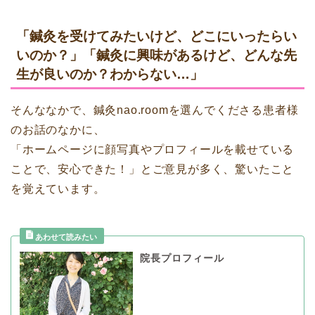
「鍼灸を受けてみたいけど、どこにいったらい
いのか？」「鍼灸に興味があるけど、どんな先
生が良いのか？わからない…」
そんななかで、鍼灸nao.roomを選んでくださる患者様
のお話のなかに、
「ホームページに顔写真やプロフィールを載せている
ことで、安心できた！」とご意見が多く、驚いたこと
を覚えています。
院長プロフィール