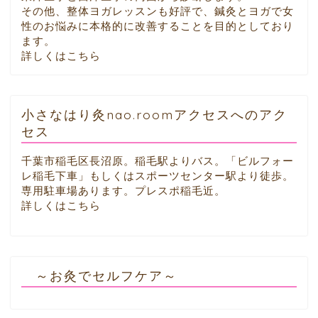
その他、整体ヨガレッスンも好評で、鍼灸とヨガで女
性のお悩みに本格的に改善することを目的としており
ます。
詳しくはこちら
小さなはり灸nao.roomアクセスへのアク
セス
千葉市稲毛区長沼原。稲毛駅よりバス。「ビルフォー
レ稲毛下車」もしくはスポーツセンター駅より徒歩。
専用駐車場あります。プレスポ稲毛近。
詳しくはこちら
～お灸でセルフケア～