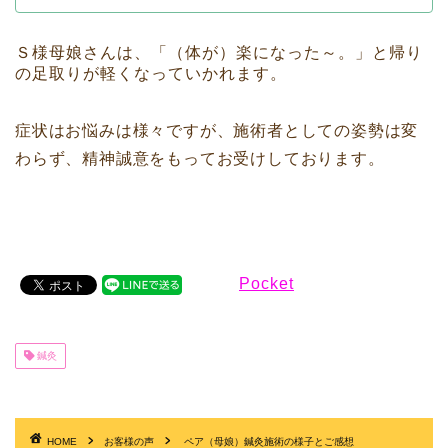
Ｓ様母娘さんは、「（体が）楽になった～。」と帰り
の足取りが軽くなっていかれます。
症状はお悩みは様々ですが、施術者としての姿勢は変
わらず、精神誠意をもってお受けしております。
Pocket
鍼灸
HOME
お客様の声
ペア（母娘）鍼灸施術の様子とご感想