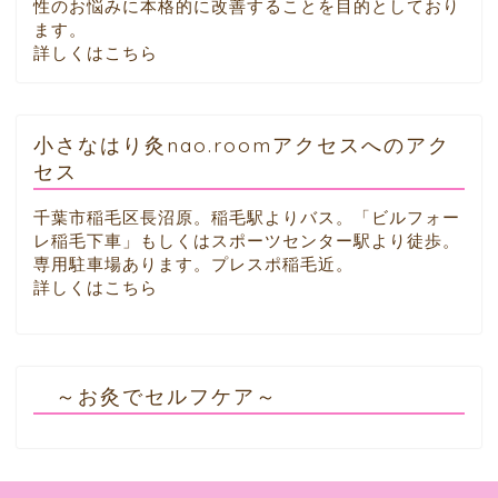
性のお悩みに本格的に改善することを目的としており
ます。
詳しくはこちら
小さなはり灸nao.roomアクセスへのアク
セス
千葉市稲毛区長沼原。稲毛駅よりバス。「ビルフォー
レ稲毛下車」もしくはスポーツセンター駅より徒歩。
専用駐車場あります。プレスポ稲毛近。
詳しくはこちら
～お灸でセルフケア～